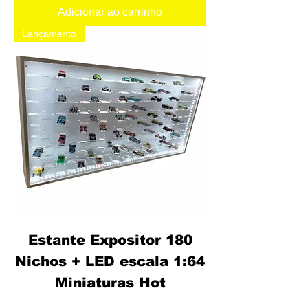
Adicionar ao carrinho
Lançamento
Estante Expositor 180
Nichos + LED escala 1:64
Miniaturas Hot