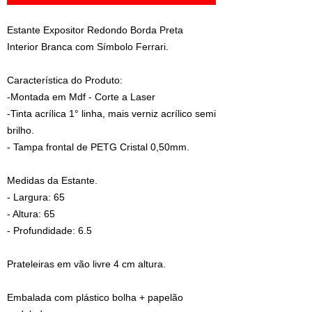
Estante Expositor Redondo Borda Preta
Interior Branca com Símbolo Ferrari.
Característica do Produto:
-Montada em Mdf - Corte a Laser
-Tinta acrílica 1° linha, mais verniz acrílico semi
brilho.
- Tampa frontal de PETG Cristal 0,50mm.
Medidas da Estante.
- Largura: 65
- Altura: 65
- Profundidade: 6.5
Prateleiras em vão livre 4 cm altura.
Embalada com plástico bolha + papelão