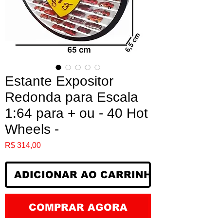
Estante Expositor
Redonda para Escala
1:64 para + ou - 40 Hot
Wheels -
Preço
R$ 314,00
ADICIONAR AO CARRINHO
COMPRAR AGORA