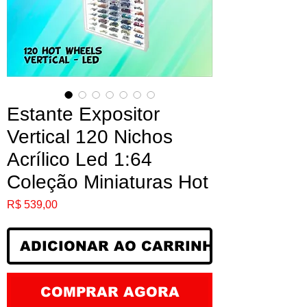
Estante Expositor
Vertical 120 Nichos
Acrílico Led 1:64
Coleção Miniaturas Hot
Preço
R$ 539,00
ADICIONAR AO CARRINHO
COMPRAR AGORA