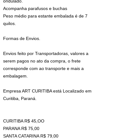
ondulado.
Acompanha parafusos e buchas
Peso médio para estante embalada é de 7
quilos.
Formas de Envios.
Envios feito por Transportadoras, valores a
serem pagos no ato da compra, o frete
corresponde com ao transporte e mais a
embalagem.
Empresa ART CURITIBA está Localizado em
Curitiba, Paraná.
CURITIBA R$ 45,OO
PARANA R$ 75,00
SANTA CATARINA R$ 79,00