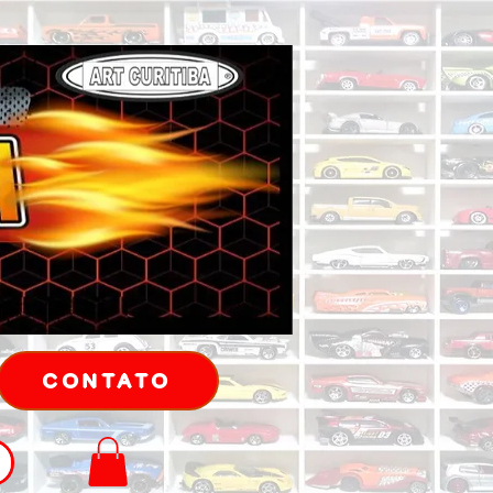
CONTATO