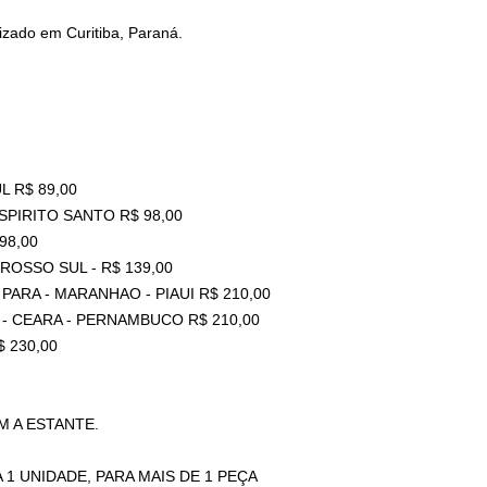
zado em Curitiba, Paraná.
L R$ 89,00
ESPIRITO SANTO R$ 98,00
98,00
ROSSO SUL - R$ 139,00
PARA - MARANHAO - PIAUI R$ 210,00
 - CEARA - PERNAMBUCO R$ 210,00
 230,00
 A ESTANTE.
 1 UNIDADE, PARA MAIS DE 1 PEÇA