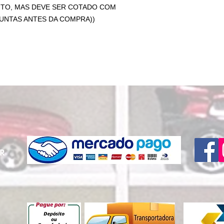
TO, MAS DEVE SER COTADO COM
NTAS ANTES DA COMPRA))
PR