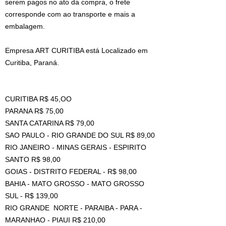
serem pagos no ato da compra, o frete
corresponde com ao transporte e mais a
embalagem.
Empresa ART CURITIBA está Localizado em
Curitiba, Paraná.
CURITIBA R$ 45,OO
PARANA R$ 75,00
SANTA CATARINA R$ 79,00
SAO PAULO - RIO GRANDE DO SUL R$ 89,00
RIO JANEIRO - MINAS GERAIS - ESPIRITO
SANTO R$ 98,00
GOIAS - DISTRITO FEDERAL - R$ 98,00
BAHIA - MATO GROSSO - MATO GROSSO
SUL - R$ 139,00
RIO GRANDE NORTE - PARAIBA - PARA -
MARANHAO - PIAUI R$ 210,00