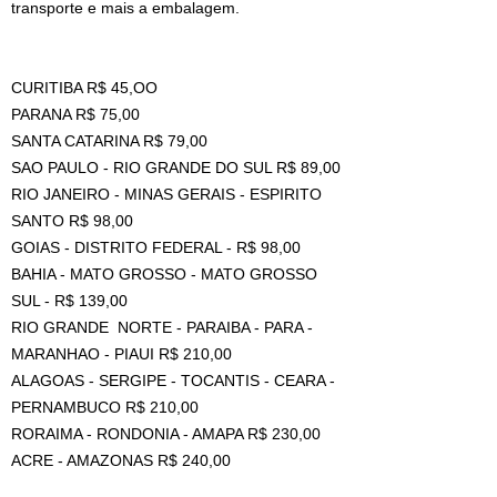
transporte e mais a embalagem.
CURITIBA R$ 45,OO
PARANA R$ 75,00
SANTA CATARINA R$ 79,00
SAO PAULO - RIO GRANDE DO SUL R$ 89,00
RIO JANEIRO - MINAS GERAIS - ESPIRITO
SANTO R$ 98,00
GOIAS - DISTRITO FEDERAL - R$ 98,00
BAHIA - MATO GROSSO - MATO GROSSO
SUL - R$ 139,00
RIO GRANDE NORTE - PARAIBA - PARA -
MARANHAO - PIAUI R$ 210,00
ALAGOAS - SERGIPE - TOCANTIS - CEARA -
PERNAMBUCO R$ 210,00
RORAIMA - RONDONIA - AMAPA R$ 230,00
ACRE - AMAZONAS R$ 240,00