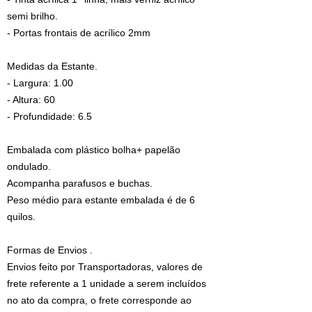
semi brilho.
- Portas frontais de acrílico 2mm
Medidas da Estante.
- Largura: 1.00
- Altura: 60
- Profundidade: 6.5
Embalada com plástico bolha+ papelão
ondulado.
Acompanha parafusos e buchas.
Peso médio para estante embalada é de 6
quilos.
Formas de Envios .
Envios feito por Transportadoras, valores de
frete referente a 1 unidade a serem incluídos
no ato da compra, o frete corresponde ao