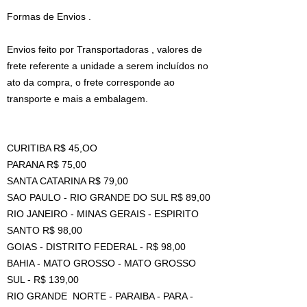
Formas de Envios .
Envios feito por Transportadoras , valores de
frete referente a unidade a serem incluídos no
ato da compra, o frete corresponde ao
transporte e mais a embalagem.
CURITIBA R$ 45,OO
PARANA R$ 75,00
SANTA CATARINA R$ 79,00
SAO PAULO - RIO GRANDE DO SUL R$ 89,00
RIO JANEIRO - MINAS GERAIS - ESPIRITO
SANTO R$ 98,00
GOIAS - DISTRITO FEDERAL - R$ 98,00
BAHIA - MATO GROSSO - MATO GROSSO
SUL - R$ 139,00
RIO GRANDE NORTE - PARAIBA - PARA -