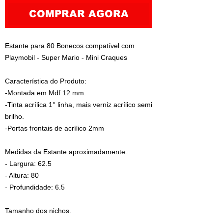
COMPRAR AGORA
Estante para 80 Bonecos compatível com
Playmobil - Super Mario - Mini Craques
Característica do Produto:
-Montada em Mdf 12 mm.
-Tinta acrílica 1° linha, mais verniz acrílico semi
brilho.
-Portas frontais de acrílico 2mm
Medidas da Estante aproximadamente.
- Largura: 62.5
- Altura: 80
- Profundidade: 6.5
Tamanho dos nichos.