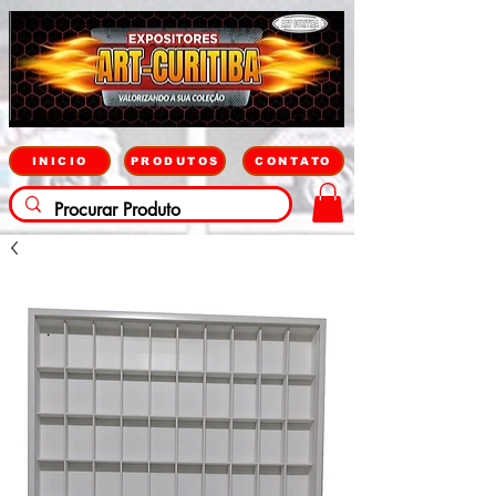
INICIO
PRODUTOS
CONTATO