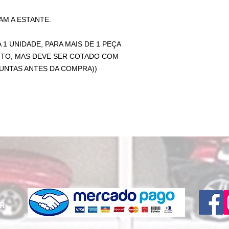
M A ESTANTE.
 1 UNIDADE, PARA MAIS DE 1 PEÇA
TO, MAS DEVE SER COTADO COM
NTAS ANTES DA COMPRA))
PR