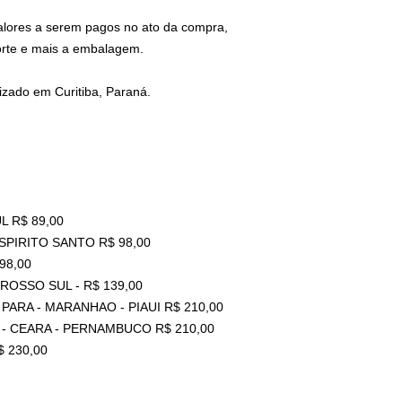
valores a serem pagos no ato da compra,
orte e mais a embalagem.
zado em Curitiba, Paraná.
L R$ 89,00
ESPIRITO SANTO R$ 98,00
98,00
ROSSO SUL - R$ 139,00
PARA - MARANHAO - PIAUI R$ 210,00
 - CEARA - PERNAMBUCO R$ 210,00
 230,00