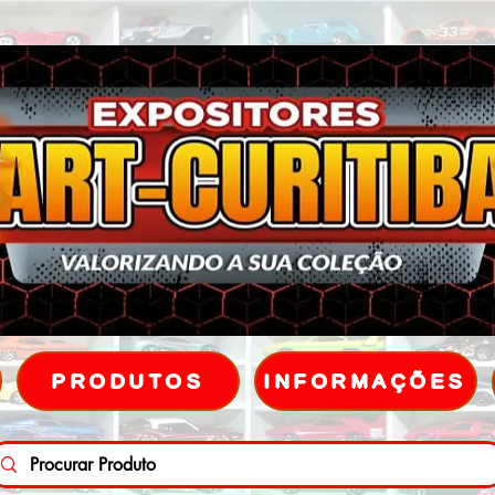
PRODUTOS
INFORMAÇÕES