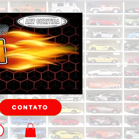
CONTATO