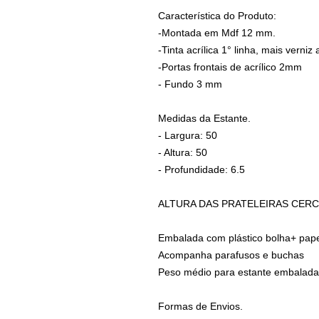
Característica do Produto:
-Montada em Mdf 12 mm.
-Tinta acrílica 1° linha, mais verniz 
-Portas frontais de acrílico 2mm
- Fundo 3 mm
Medidas da Estante.
- Largura: 50
- Altura: 50
- Profundidade: 6.5
ALTURA DAS PRATELEIRAS CERC
Embalada com plástico bolha+ pap
Acompanha parafusos e buchas
Peso médio para estante embalada 
Formas de Envios.