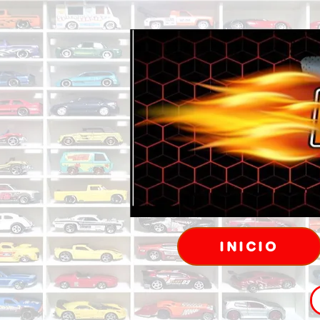
INICIO