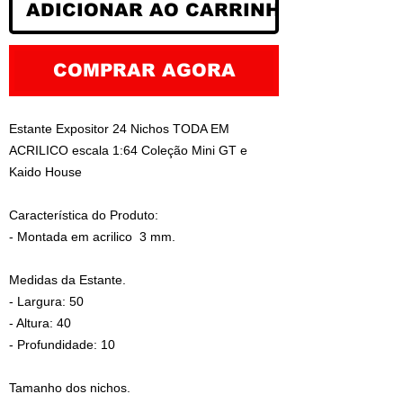
ADICIONAR AO CARRINHO
COMPRAR AGORA
Estante Expositor 24 Nichos TODA EM
ACRILICO escala 1:64 Coleção Mini GT e
Kaido House
Característica do Produto:
- Montada em acrilico 3 mm.
Medidas da Estante.
- Largura: 50
- Altura: 40
- Profundidade: 10
Tamanho dos nichos.