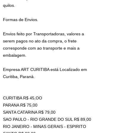
quilos.
Formas de Envios.
Envios feito por Transportadoras, valores a
serem pagos no ato da compra, o frete
corresponde com ao transporte e mais a
embalagem.
Empresa ART CURITIBA está Localizado em
Curitiba, Paraná.
CURITIBA R$ 45,OO
PARANA R$ 75,00
SANTA CATARINA R$ 79,00
SAO PAULO - RIO GRANDE DO SUL R$ 89,00
RIO JANEIRO - MINAS GERAIS - ESPIRITO