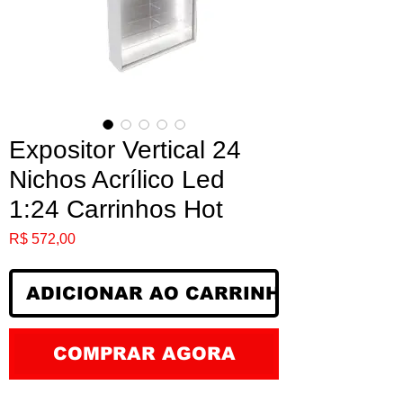
Expositor Vertical 24
Nichos Acrílico Led
1:24 Carrinhos Hot
Preço
R$ 572,00
ADICIONAR AO CARRINHO
COMPRAR AGORA