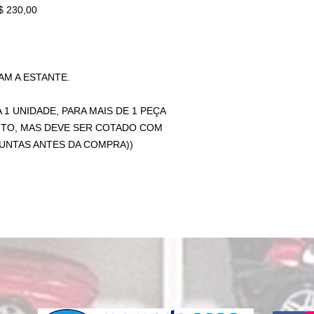
 230,00
M A ESTANTE.
 1 UNIDADE, PARA MAIS DE 1 PEÇA
TO, MAS DEVE SER COTADO COM
NTAS ANTES DA COMPRA))