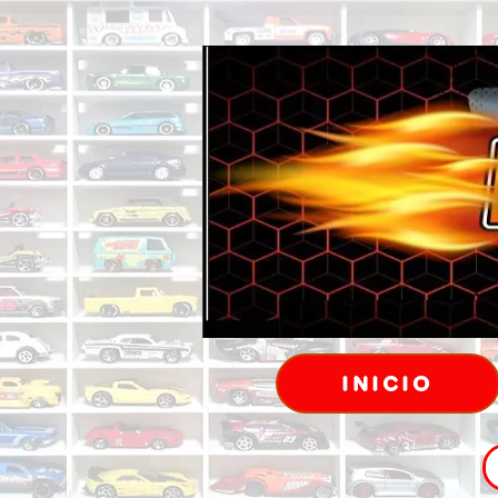
INICIO