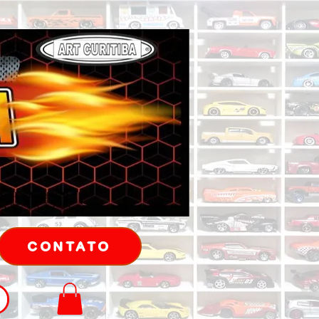
CONTATO