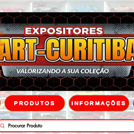
PRODUTOS
INFORMAÇÕES