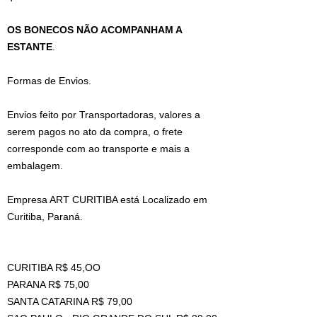
OS BONECOS NÃO ACOMPANHAM A
ESTANTE
.
Formas de Envios.
Envios feito por Transportadoras, valores a
serem pagos no ato da compra, o frete
corresponde com ao transporte e mais a
embalagem.
Empresa ART CURITIBA está Localizado em
Curitiba, Paraná.
CURITIBA R$ 45,OO
PARANA R$ 75,00
SANTA CATARINA R$ 79,00