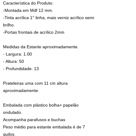
Característica do Produto:
-Montada em Mdf 12 mm.
-Tinta acrílica 1° linha, mais verniz acrílico semi
brilho.
-Portas frontais de acrílico 2mm
Medidas da Estante aproximadamente.
- Largura: 1.00
- Altura: 50
- Profundidade: 13
Prateleiras uma com 11 cm altura
aproximadamente.
Embalada com plástico bolha+ papelão
ondulado.
Acompanha parafusos e buchas
Peso médio para estante embalada é de 7
quilos.