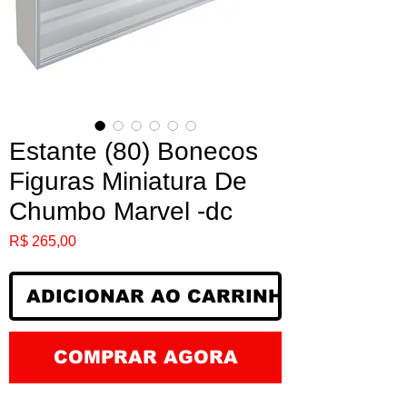
Estante (80) Bonecos
Figuras Miniatura De
Chumbo Marvel -dc
Preço
R$ 265,00
ADICIONAR AO CARRINHO
COMPRAR AGORA