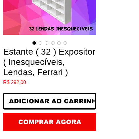
Estante ( 32 ) Expositor
( Inesquecíveis,
Lendas, Ferrari )
Preço
R$ 292,00
ADICIONAR AO CARRINHO
COMPRAR AGORA