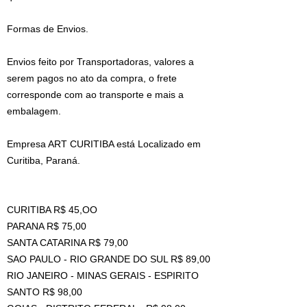
Formas de Envios.
Envios feito por Transportadoras, valores a
serem pagos no ato da compra, o frete
corresponde com ao transporte e mais a
embalagem.
Empresa ART CURITIBA está Localizado em
Curitiba, Paraná.
CURITIBA R$ 45,OO
PARANA R$ 75,00
SANTA CATARINA R$ 79,00
SAO PAULO - RIO GRANDE DO SUL R$ 89,00
RIO JANEIRO - MINAS GERAIS - ESPIRITO
SANTO R$ 98,00