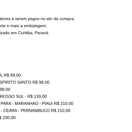
valores a serem pagos no ato da compra,
orte e mais a embalagem.
zado em Curitiba, Paraná.
L R$ 89,00
ESPIRITO SANTO R$ 98,00
98,00
ROSSO SUL - R$ 139,00
PARA - MARANHAO - PIAUI R$ 210,00
 - CEARA - PERNAMBUCO R$ 210,00
 230,00