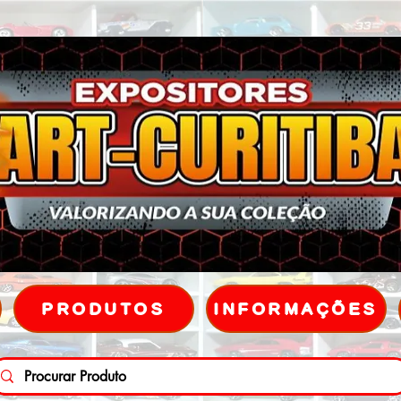
PRODUTOS
INFORMAÇÕES