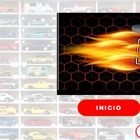
INICIO