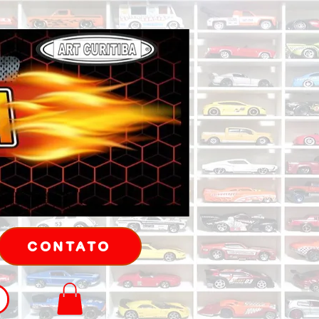
CONTATO