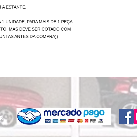
A ESTANTE.
 1 UNIDADE, PARA MAIS DE 1 PEÇA
TO, MAS DEVE SER COTADO COM
NTAS ANTES DA COMPRA))
PR