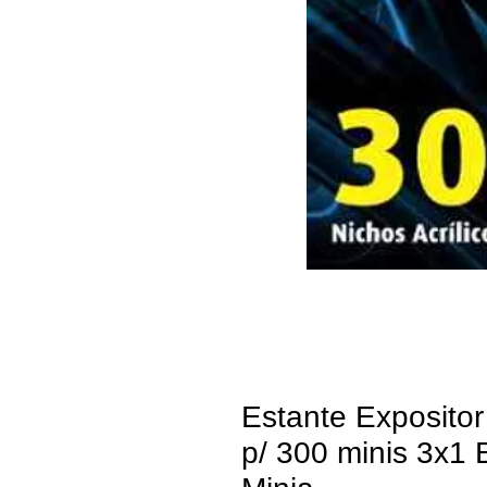
Estante Expositor
p/ 300 minis 3x1 