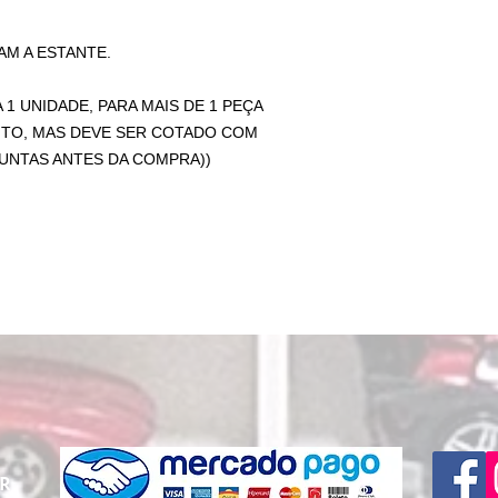
M A ESTANTE.
 1 UNIDADE, PARA MAIS DE 1 PEÇA
TO, MAS DEVE SER COTADO COM
NTAS ANTES DA COMPRA))
PR