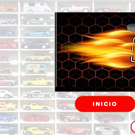
INICIO