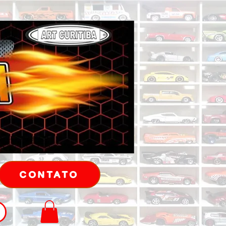
CONTATO