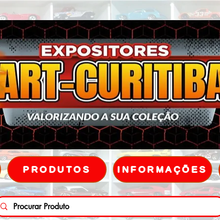
PRODUTOS
INFORMAÇÕES