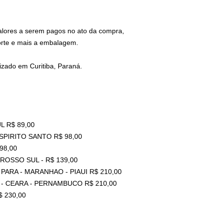
valores a serem pagos no ato da compra,
orte e mais a embalagem.
zado em Curitiba, Paraná.
L R$ 89,00
ESPIRITO SANTO R$ 98,00
98,00
ROSSO SUL - R$ 139,00
PARA - MARANHAO - PIAUI R$ 210,00
 - CEARA - PERNAMBUCO R$ 210,00
 230,00